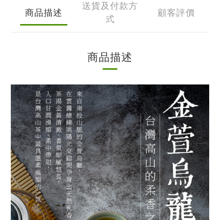
送貨及付款方
商品描述
顧客評價
式
商品描述