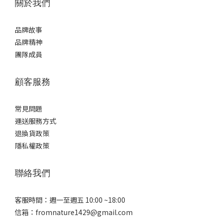
關於我們
品牌故事
品牌精神
團隊成員
顧客服務
常見問題
運送服務方式
退換貨政策
隱私權政策
聯絡我們
客服時間：週一至週五 10:00 ~18:00
信箱：fromnature1429@gmail.com