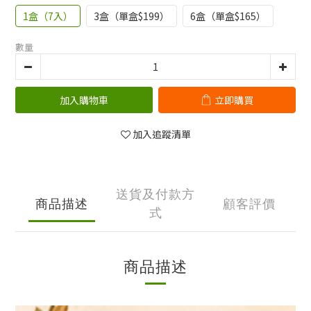
1盒（7入）
3盒（單盒$199）
6盒（單盒$165）
數量
加入購物車
立即購買
加入追蹤清單
送貨及付款方
商品描述
顧客評價
式
商品描述