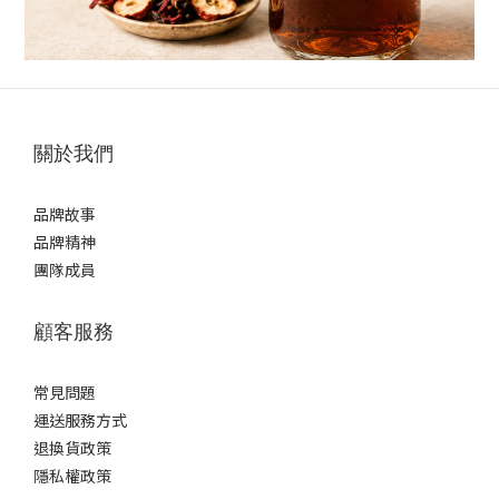
關於我們
品牌故事
品牌精神
團隊成員
顧客服務
常見問題
運送服務方式
退換貨政策
隱私權政策