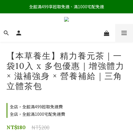
全館滿499享超取免運、滿1000宅配免運
【本草養生】精力養元茶｜一
袋10入 x 多包優惠｜增強體力
× 滋補強身 × 營養補給｜三角
立體茶包
全店，全館滿499超取免運費
全店，全館滿1000宅配免運費
NT$200
NT$180