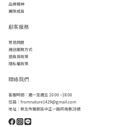
品牌精神
團隊成員
顧客服務
常見問題
運送服務方式
退換貨政策
隱私權政策
聯絡我們
客服時間：週一至週五 10:00 ~18:00
信箱：fromnature1429@gmail.com
地址：新北市鶯歌區中正一路阿南巷28號