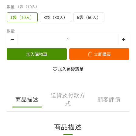
數量
: 1袋（10入）
1袋（10入）
3袋（30入）
6袋（60入）
數量
加入購物車
立即購買
加入追蹤清單
送貨及付款方
商品描述
顧客評價
式
商品描述