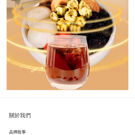
關於我們
品牌故事