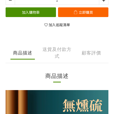
加入購物車
立即購買
加入追蹤清單
送貨及付款方
商品描述
顧客評價
式
商品描述