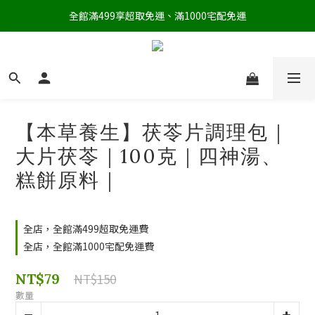
全館滿499享超取免運、滿1000宅配免運
【本草養生】茯苓片調理包｜
大片茯苓｜100克｜四神湯、
糕餅原料｜
全店，全館滿499超取免運費
全店，全館滿1000宅配免運費
NT$79
NT$150
數量