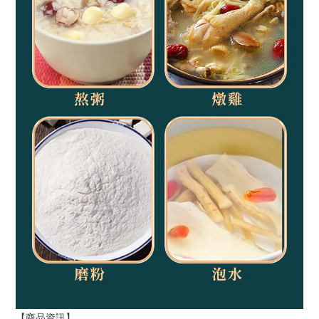
【商品資訊】