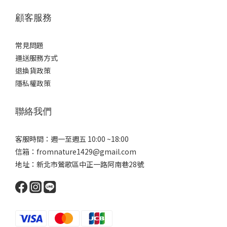
顧客服務
常見問題
運送服務方式
退換貨政策
隱私權政策
聯絡我們
客服時間：週一至週五 10:00 ~18:00
信箱：fromnature1429@gmail.com
地址：新北市鶯歌區中正一路阿南巷28號