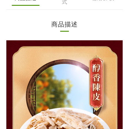
式
商品描述