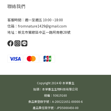
聯絡我們
客服時間：週一至週五 10:00 ~18:00
信箱：fromnature1429@gmail.com
地址：新北市鶯歌區中正一路阿南巷28號
Copyright 2024 © 本草養生
抬頭：本草養生生物科技有限公司
統編：93619160
食品業登錄字號：A-200221651-00000-6
產品責任險字號：JPD5000450-00