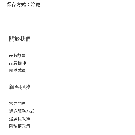
保存方式：冷藏
關於我們
品牌故事
品牌精神
團隊成員
顧客服務
常見問題
運送服務方式
退換貨政策
隱私權政策