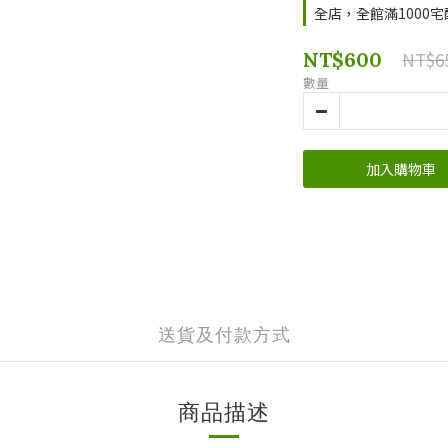
全店，全館滿1000
NT$600
NT$6
數量
加入購物車
送貨及付款方式
商品描述