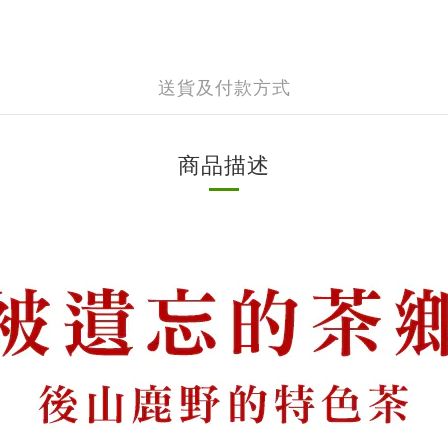
送貨及付款方式
商品描述