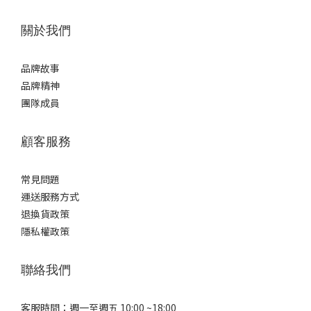
關於我們
品牌故事
品牌精神
團隊成員
顧客服務
常見問題
運送服務方式
退換貨政策
隱私權政策
聯絡我們
客服時間：週一至週五 10:00 ~18:00