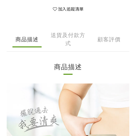
加入追蹤清單
送貨及付款方
商品描述
顧客評價
式
商品描述