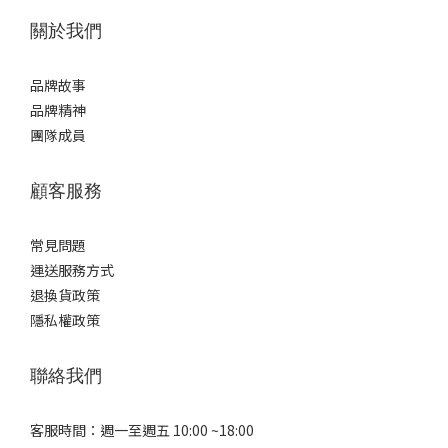
關於我們
品牌故事
品牌精神
團隊成員
顧客服務
常見問題
運送服務方式
退換貨政策
隱私權政策
聯絡我們
客服時間：週一至週五 10:00 ~18:00