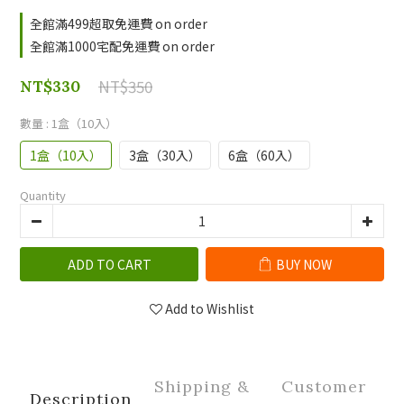
全館滿499超取免運費 on order
全館滿1000宅配免運費 on order
NT$350
NT$330
數量
: 1盒（10入）
1盒（10入）
3盒（30入）
6盒（60入）
Quantity
ADD TO CART
BUY NOW
Add to Wishlist
Shipping &
Customer
Description