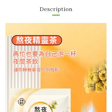
Description