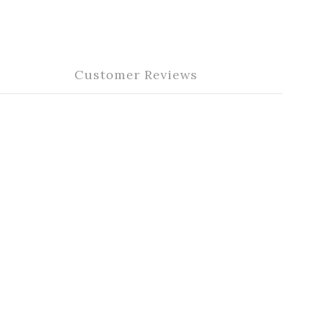
Customer Reviews