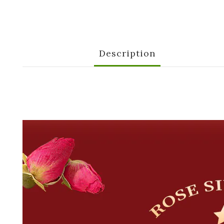
Description