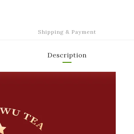
Shipping & Payment
Description