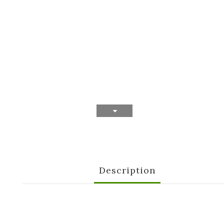
Description