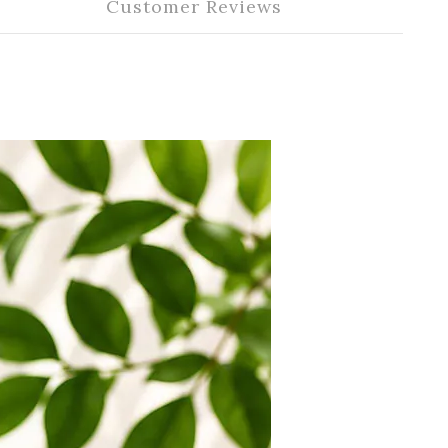
Customer Reviews