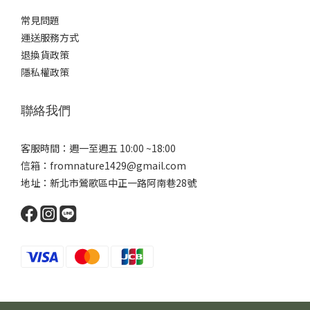
常見問題
運送服務方式
退換貨政策
隱私權政策
聯絡我們
客服時間：週一至週五 10:00 ~18:00
信箱：fromnature1429@gmail.com
地址：新北市鶯歌區中正一路阿南巷28號