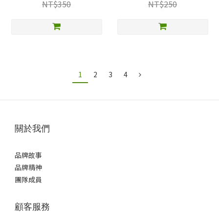
NT$350
NT$250
1
2
3
4
關於我們
品牌故事
品牌精神
團隊成員
顧客服務